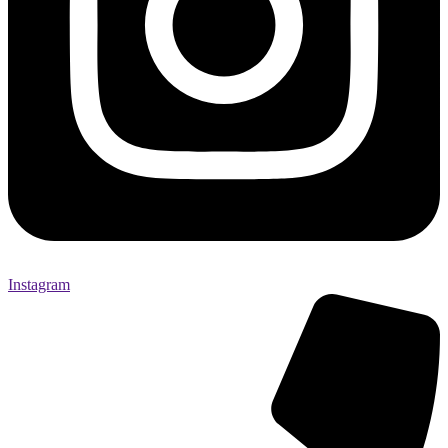
Instagram