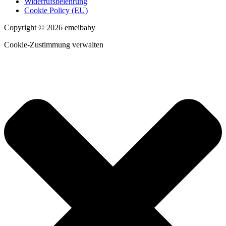
Widerrufsbelehrung
Cookie Policy (EU)
Copyright © 2026 emeibaby
Cookie-Zustimmung verwalten