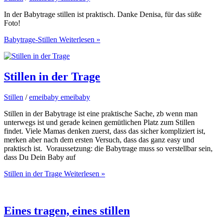
In der Babytrage stillen ist praktisch. Danke Denisa, für das süße
Foto!
Babytrage-Stillen
Weiterlesen »
Stillen in der Trage
Stillen
/
emeibaby emeibaby
Stillen in der Babytrage ist eine praktische Sache, zb wenn man
unterwegs ist und gerade keinen gemütlichen Platz zum Stillen
findet. Viele Mamas denken zuerst, dass das sicher kompliziert ist,
merken aber nach dem ersten Versuch, dass das ganz easy und
praktisch ist. Voraussetzung: die Babytrage muss so verstellbar sein,
dass Du Dein Baby auf
Stillen in der Trage
Weiterlesen »
Eines tragen, eines stillen