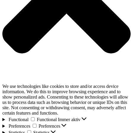
We use technologies like cookies to store and/or access device
information. We do this to improve browsing experience and to
show personalized ads. Consenting to these technologies will allow
us to process data such as browsing behavior or unique IDs on this
site. Not consenting or withdrawing consent, may adversely affect
certain features and functions.
Functional
Functional
Immer aktiv
Preferences
Preferences
Statistics
Statistics