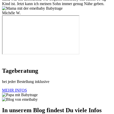
Kind ist. Jetzt kann ich meinen Sohn immer genug Nähe geben.
Michéle W.
Tageberatung
bei jeder Bestellung inklusive
MEHR INFOS
In unserem Blog findest Du viele Infos