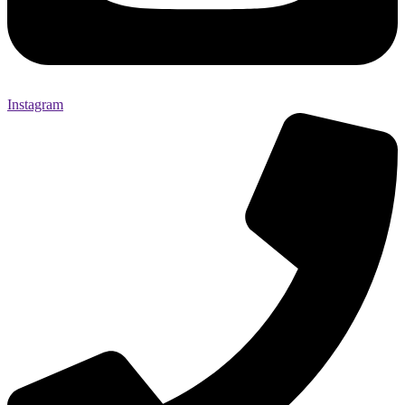
Instagram