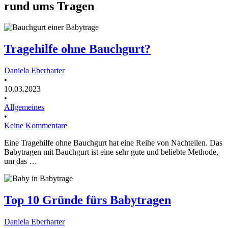
rund ums Tragen
Tragehilfe ohne Bauchgurt?
Daniela Eberharter
•
10.03.2023
•
Allgemeines
•
Keine Kommentare
Eine Tragehilfe ohne Bauchgurt hat eine Reihe von Nachteilen. Das
Babytragen mit Bauchgurt ist eine sehr gute und beliebte Methode,
um das …
Top 10 Gründe fürs Babytragen
Daniela Eberharter