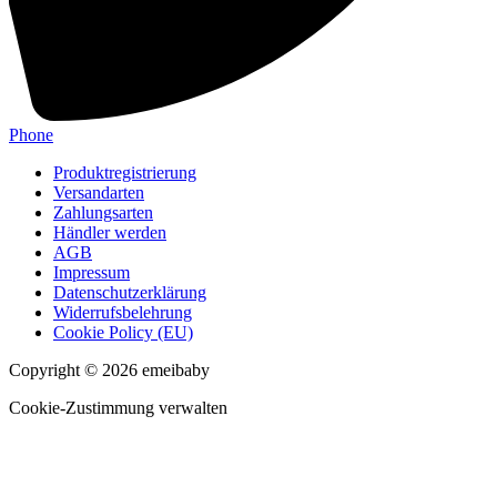
Phone
Produktregistrierung
Versandarten
Zahlungsarten
Händler werden
AGB
Impressum
Datenschutzerklärung
Widerrufsbelehrung
Cookie Policy (EU)
Copyright © 2026 emeibaby
Cookie-Zustimmung verwalten