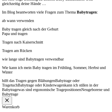
gleichzeitig deine Hände …
Im Blog beantworten viele Fragen zum Thema
Babytragen
:
ab wann verwenden
Baby tragen gleich nach der Geburt
Papa und tragen
Tragen nach Kaiserschnitt
Tragen am Rücken
wie lange sind Babytragen verwendbar
Wie kann ich mein Baby tragen im Frühling, Sommer, Herbst und
Winter
hilft das Tragen gegen BlähungenBabytrage oder
TragetuchBabytrage oder Kinderwagenkann ich stillen in der
Babytragewas sind ergonomische TragepositionenNeugeborene und
Babytrage
Warenkorb