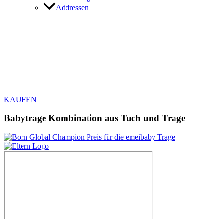
Addressen
KAUFEN
Babytrage Kombination aus Tuch und Trage