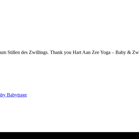
um Stillen des Zwillings.
Thank you Hart Aan Zee Yoga – Baby & Zwang