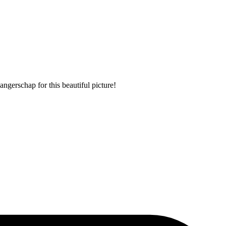
erschap for this beautiful picture!