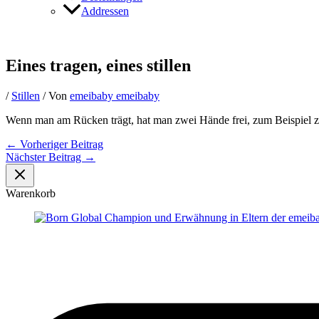
Addressen
Eines tragen, eines stillen
/
Stillen
/ Von
emeibaby emeibaby
Wenn man am Rücken trägt, hat man zwei Hände frei, zum Beispiel z
←
Vorheriger Beitrag
Nächster Beitrag
→
Warenkorb