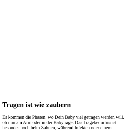
Tragen ist wie zaubern
Es kommen die Phasen, wo Dein Baby viel getragen werden will,
ob nun am Arm oder in der Babytrage. Das Tragebedürfnis ist
besondes hoch beim Zahnen, während Infekten oder einem