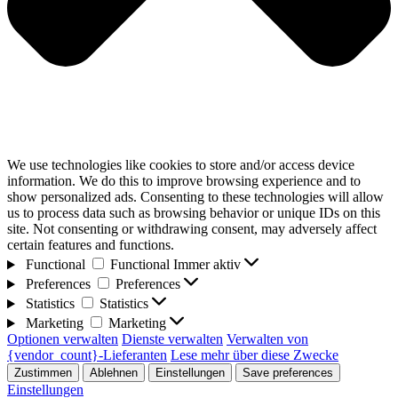
We use technologies like cookies to store and/or access device
information. We do this to improve browsing experience and to
show personalized ads. Consenting to these technologies will allow
us to process data such as browsing behavior or unique IDs on this
site. Not consenting or withdrawing consent, may adversely affect
certain features and functions.
Functional
Functional
Immer aktiv
Preferences
Preferences
Statistics
Statistics
Marketing
Marketing
Optionen verwalten
Dienste verwalten
Verwalten von
{vendor_count}-Lieferanten
Lese mehr über diese Zwecke
Zustimmen
Ablehnen
Einstellungen
Save preferences
Einstellungen