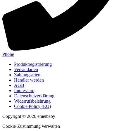
Phone
Produktregistrierung
Versandarten
Zahlungsarten
Händler werden
AGB
Impressum
Datenschutzerklärung
Widerrufsbelehrung
Cookie Policy (EU)
Copyright © 2026 emeibaby
Cookie-Zustimmung verwalten