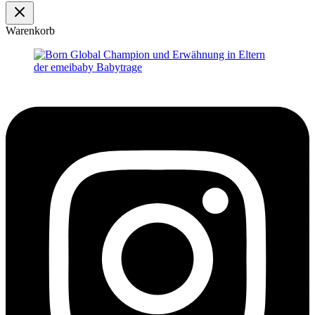
Warenkorb