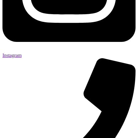
Instagram