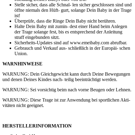
Stelle sicher, dass alle Schnal- len sicher geschlossen sind und
öffne niemals den Hüft- gurt, solange Dein Baby in der Trage
ist!
Überprüfe, dass die Ringe Dein Baby nicht berühren.
Halte Dein Baby mit zumin- dest einer Hand beim Anlegen
der Trage solange fest, bis es entsprechend der Anleitung
straff eingebunden sitzt.
Sicherheits-Updates sind auf www.emeibaby.com abrufbar.
Gebrauch und Verkauf aus- schließlich in der Europäi- schen
Union.
WARNHINWEISE
WARNUNG: Dein Gleichgewicht kann durch Deine Bewegungen
und denen Deines Kindes nach- teilig beeinträchtigt werden.
WARNUNG: Sei vorsichtig beim nach vorne Beugen oder Lehnen.
WARNUNG: Diese Trage ist zur Anwendung bei sportlichen Akti-
vitäten nicht geeignet.
HERSTELLERINFORMATION