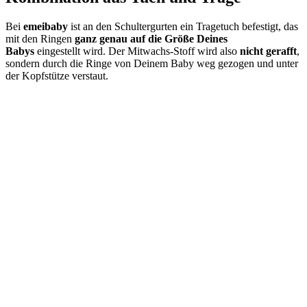
Bei
emeibaby
ist an den Schultergurten ein Tragetuch befestigt, das
mit den Ringen
ganz genau auf die Größe Deines
Babys
eingestellt wird. Der Mitwachs-Stoff wird also
nicht gerafft
,
sondern durch die Ringe von Deinem Baby weg gezogen und unter
der Kopfstütze verstaut.