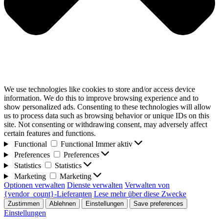
We use technologies like cookies to store and/or access device
information. We do this to improve browsing experience and to
show personalized ads. Consenting to these technologies will allow
us to process data such as browsing behavior or unique IDs on this
site. Not consenting or withdrawing consent, may adversely affect
certain features and functions.
Functional
Functional
Immer aktiv
Preferences
Preferences
Statistics
Statistics
Marketing
Marketing
Optionen verwalten
Dienste verwalten
Verwalten von
{vendor_count}-Lieferanten
Lese mehr über diese Zwecke
Zustimmen
Ablehnen
Einstellungen
Save preferences
Einstellungen