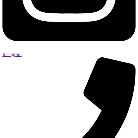
Instagram