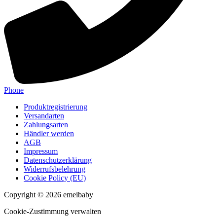
Phone
Produktregistrierung
Versandarten
Zahlungsarten
Händler werden
AGB
Impressum
Datenschutzerklärung
Widerrufsbelehrung
Cookie Policy (EU)
Copyright © 2026 emeibaby
Cookie-Zustimmung verwalten