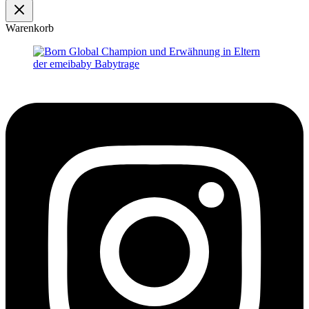
Warenkorb