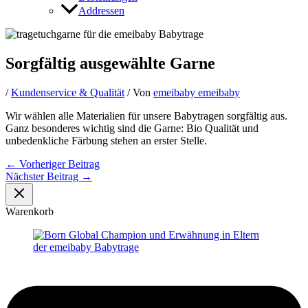
Addressen
Sorgfältig ausgewählte Garne
/
Kundenservice & Qualität
/ Von
emeibaby emeibaby
Wir wählen alle Materialien für unsere Babytragen sorgfältig aus.
Ganz besonderes wichtig sind die Garne: Bio Qualität und
unbedenkliche Färbung stehen an erster Stelle.
←
Vorheriger Beitrag
Nächster Beitrag
→
Warenkorb