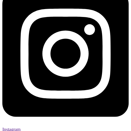
Instagram